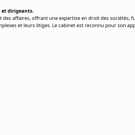
 et dirigeants.
t des affaires, offrant une expertise en droit des sociétés,
complexes et leurs litiges. Le cabinet est reconnu pour son