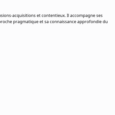
 fusions-acquisitions et contentieux. Il accompagne ses
 approche pragmatique et sa connaissance approfondie du