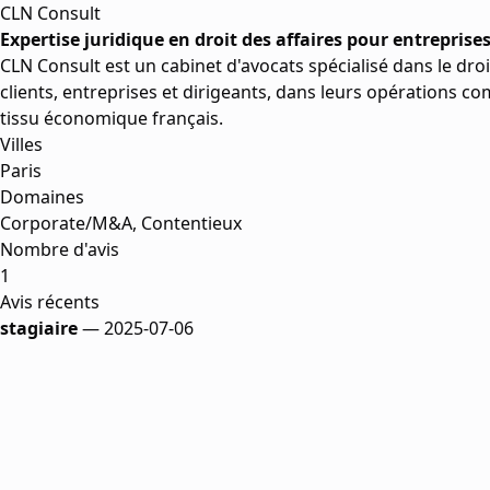
CLN Consult
Expertise juridique en droit des affaires pour entreprises
CLN Consult est un cabinet d'avocats spécialisé dans le droi
clients, entreprises et dirigeants, dans leurs opérations 
tissu économique français.
Villes
Paris
Domaines
Corporate/M&A, Contentieux
Nombre d'avis
1
Avis récents
stagiaire
— 2025-07-06