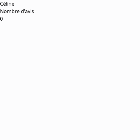
Céline
Nombre d'avis
0