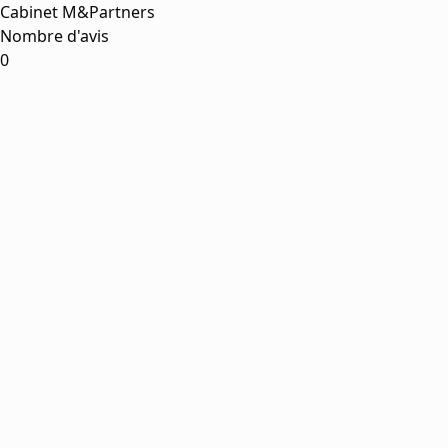
Cabinet M&Partners
Nombre d'avis
0