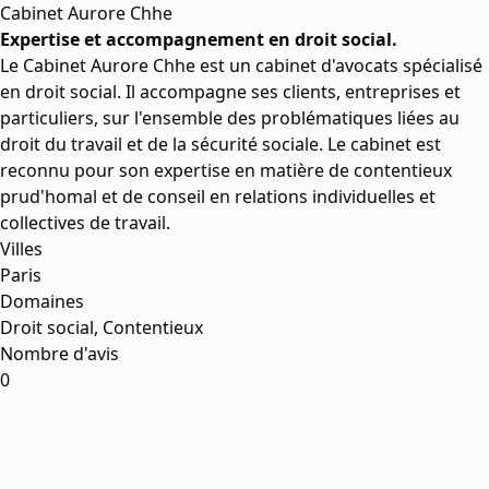
Cabinet Aurore Chhe
Expertise et accompagnement en droit social.
Le Cabinet Aurore Chhe est un cabinet d'avocats spécialisé
en droit social. Il accompagne ses clients, entreprises et
particuliers, sur l'ensemble des problématiques liées au
droit du travail et de la sécurité sociale. Le cabinet est
reconnu pour son expertise en matière de contentieux
prud'homal et de conseil en relations individuelles et
collectives de travail.
Villes
Paris
Domaines
Droit social, Contentieux
Nombre d'avis
0