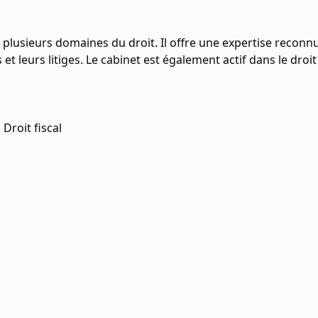
 plusieurs domaines du droit. Il offre une expertise reconnu
eurs litiges. Le cabinet est également actif dans le droit so
Droit fiscal