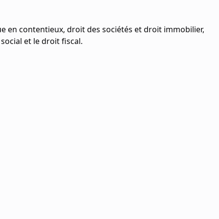
e en contentieux, droit des sociétés et droit immobilier,
cial et le droit fiscal.