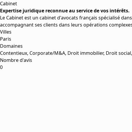
Cabinet
Expertise juridique reconnue au service de vos intérêts.
Le Cabinet est un cabinet d'avocats français spécialisé dans
accompagnant ses clients dans leurs opérations complexes et l
Villes
Paris
Domaines
Contentieux, Corporate/M&A, Droit immobilier, Droit social, 
Nombre d'avis
0