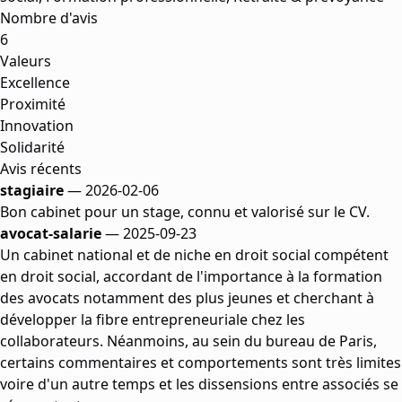
Nombre d'avis
6
Valeurs
Excellence
Proximité
Innovation
Solidarité
Avis récents
stagiaire
— 2026-02-06
Bon cabinet pour un stage, connu et valorisé sur le CV.
avocat-salarie
— 2025-09-23
Un cabinet national et de niche en droit social compétent
en droit social, accordant de l'importance à la formation
des avocats notamment des plus jeunes et cherchant à
développer la fibre entrepreneuriale chez les
collaborateurs. Néanmoins, au sein du bureau de Paris,
certains commentaires et comportements sont très limites
voire d'un autre temps et les dissensions entre associés se