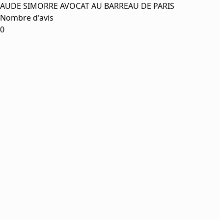
AUDE SIMORRE AVOCAT AU BARREAU DE PARIS
Nombre d'avis
0