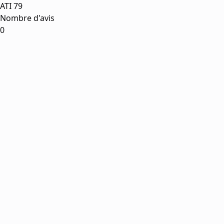
ATI 79
Nombre d'avis
0