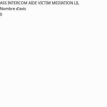
ASS INTERCOM AIDE VICTIM MEDIATION LIL
Nombre d'avis
0