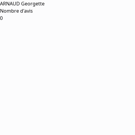
ARNAUD Georgette
Nombre d'avis
0