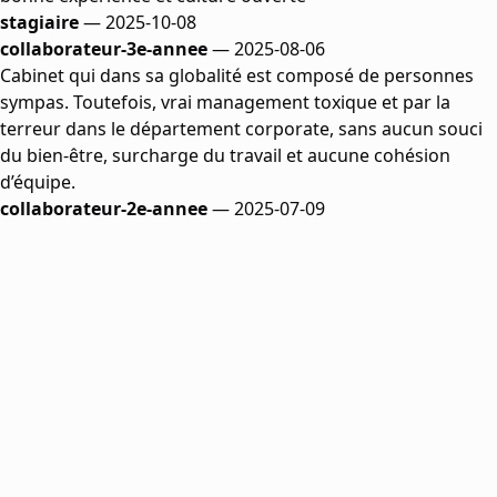
stagiaire
— 2025-10-08
collaborateur-3e-annee
— 2025-08-06
Cabinet qui dans sa globalité est composé de personnes
sympas. Toutefois, vrai management toxique et par la
terreur dans le département corporate, sans aucun souci
du bien-être, surcharge du travail et aucune cohésion
d’équipe.
collaborateur-2e-annee
— 2025-07-09